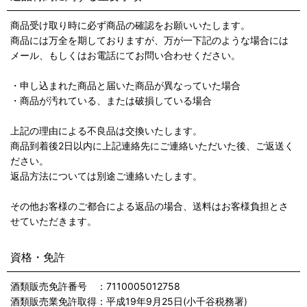
商品受け取り時に必ず商品の確認をお願いいたします。
商品には万全を期しておりますが、万が一下記のような場合には
メール、もしくはお電話にてお問い合わせください。
・申し込まれた商品と届いた商品が異なっていた場合
・商品が汚れている、または破損している場合
上記の理由による不良品は交換いたします。
商品到着後2日以内に上記連絡先にご連絡いただいた後、ご返送く
ださい。
返品方法については別途ご連絡いたします。
その他お客様のご都合による返品の場合、送料はお客様負担とさ
せていただきます。
資格・免許
酒類販売免許番号 ：7110005012758
酒類販売業免許取得：平成19年9月25日(小千谷税務署)