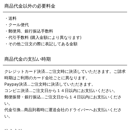
商品代金以外の必要料金
・送料
・クール便代
・郵便局、銀行振込手数料
・代引手数料 (購入金額により異なります)
・その他ご注文の際に表記してある金額
商品代金の支払い時期
クレジットカード決済…ご注文時に決済していただきます。ご請求
時期はご利用のカード会社ごとに異なります。
Paypay決済…ご注文時に決済していただきます。
コンビニ決済…ご注文日から１４日以内にお支払いください。
郵便振替・銀行振込…ご注文日から１４日以内にお支払いくださ
い。
代金引換…商品到着時に運送会社のドライバーへお支払いくださ
い。