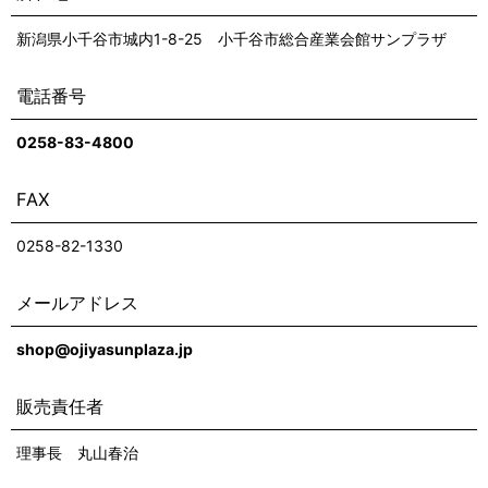
新潟県小千谷市城内1-8-25 小千谷市総合産業会館サンプラザ
電話番号
0258-83-4800
FAX
0258-82-1330
メールアドレス
shop@ojiyasunplaza.jp
販売責任者
理事長 丸山春治