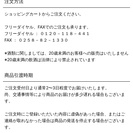
注文方法
ショッピングカートからご注文ください。
フリーダイヤル、FAXでのご注文も承ります。
フリーダイヤル ： ０１２０－１１８－４４１
FAX ： ０２５８－８２－１３３０
※酒類に関しましては、20歳未満のお客様への販売はいたしません
※20歳未満の飲酒は法律により禁止されています
商品引渡時期
ご注文受付日より通常2〜3日程度でお届けいたします。
尚、交通事情等により商品のお届けが多少遅れる場合もございま
す。
ご注文時にご登録いただいた内容に虚偽があった場合、またはご
連絡が取れなかった場合は商品の発送を停止する場合がございま
す。