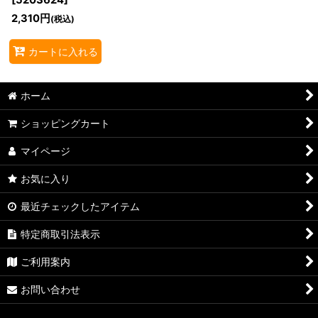
[
5203624
]
2,310
円
(税込)
カートに入れる
ホーム
ショッピングカート
マイページ
お気に入り
最近チェックしたアイテム
特定商取引法表示
ご利用案内
お問い合わせ