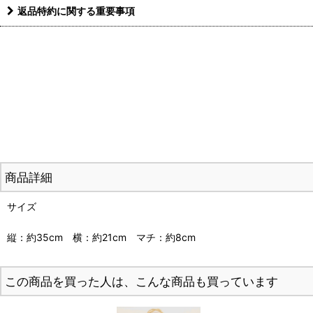
返品特約に関する重要事項
商品詳細
サイズ
縦：約35cm 横：約21cm マチ：約8cm
この商品を買った人は、こんな商品も買っています