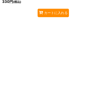
330
円
(税込)
カートに入れる