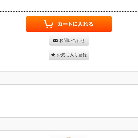
お問い合わせ
お気に入り登録