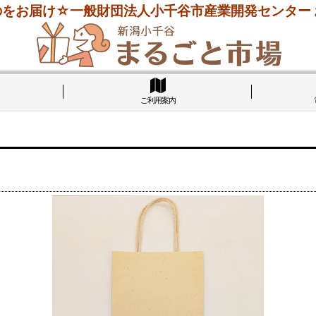
をお届け☆一般財団法人小千谷市産業開発センター
ご利用案内