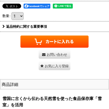
Facebookでシェア
数量
:
返品特約に関する重要事項
お問い合わせ
お気に入り登録
商品詳細
雪国に古くから伝わる天然雪を使った食品保存庫「雪
室」を活用