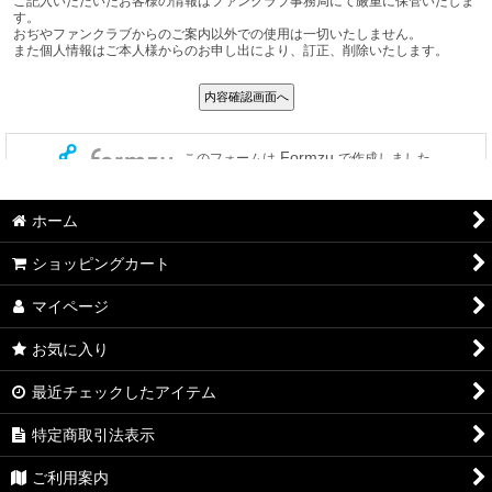
ホーム
ショッピングカート
マイページ
お気に入り
最近チェックしたアイテム
特定商取引法表示
ご利用案内