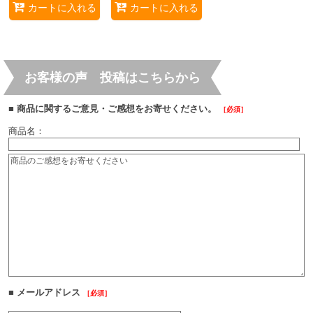
カートに入れる
カートに入れる
お客様の声 投稿はこちらから