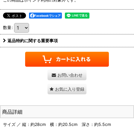
Facebookでシェア
数量
:
返品特約に関する重要事項
お問い合わせ
お気に入り登録
商品詳細
サイズ ／ 縦：約28cm 横：約20.5cm 深さ：約5.5cm