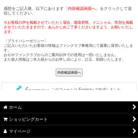
ホーム
ショッピングカート
マイページ