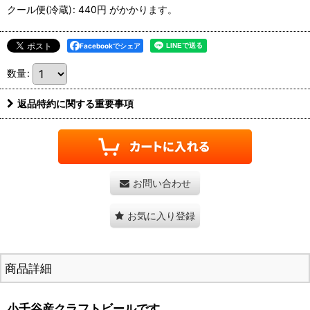
クール便(冷蔵)
:
440円
がかかります。
Facebookでシェア
数量
:
返品特約に関する重要事項
お問い合わせ
お気に入り登録
商品詳細
小千谷産クラフトビールです