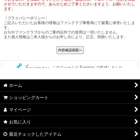
ホーム
ショッピングカート
マイページ
お気に入り
最近チェックしたアイテム