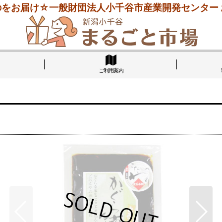
をお届け☆一般財団法人小千谷市産業開発センター
ご利用案内