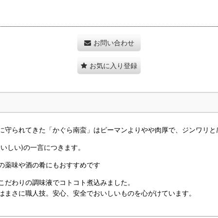
お問い合わせ
お気に入り登録
に守られてきた「かぐら南蛮」はピーマンよりやや肉厚で、ジンワリと
いしい)の一言につきます。
の薬味や酒の肴にもおすすめです
こだわりの調味液でコトコト煮込みました。
はまさに職人技。安心、安全でおいしいものを心がけています。