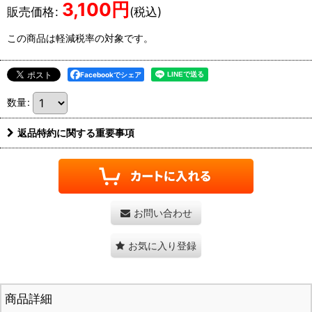
3,100
円
販売価格
:
(税込)
この商品は軽減税率の対象です。
Facebookでシェア
数量
:
返品特約に関する重要事項
お問い合わせ
お気に入り登録
商品詳細