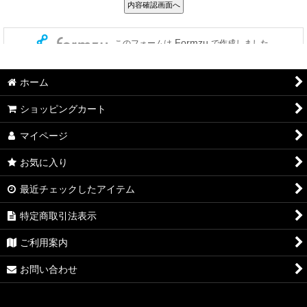
ホーム
ショッピングカート
マイページ
お気に入り
最近チェックしたアイテム
特定商取引法表示
ご利用案内
お問い合わせ