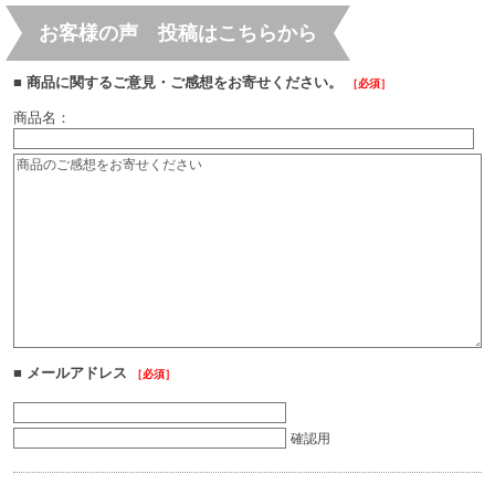
お客様の声 投稿はこちらから