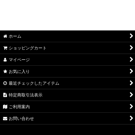
並び順
:
絞り込む
ホーム
ショッピングカート
マイページ
お気に入り
最近チェックしたアイテム
特定商取引法表示
ご利用案内
お問い合わせ